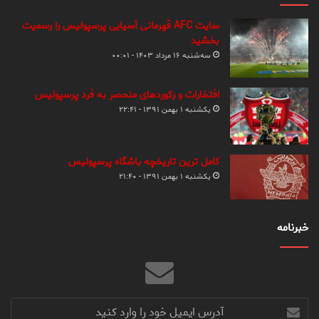
سایت AFC قهرمانی آسیایی پرسپولیس را رسمیت
بخشید
سه‌شنبه ۱۶ مرداد ۱۴۰۳ - ۰۰:۰۱
افتخارات و رکوردهای منحصر به فرد پرسپولیس
یکشنبه ۱ بهمن ۱۳۹۱ - ۲۲:۴۱
کامل ترین تاریخچه باشگاه پرسپولیس
یکشنبه ۱ بهمن ۱۳۹۱ - ۲۱:۴۰
خبرنامه
آدرس