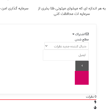
به هر اندازه ای که میخوای میتونی طلا بخری از
سرمایه گذاری امن با 
سرمایه ات محافظت کنی
اشتراک
مطلع شدن
0
نظرات