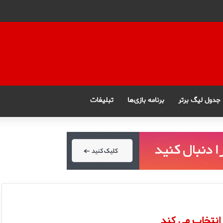
جدول لیگ برتر
برنامه بازی‌ها
تبلیغات
 انتخاب می کند