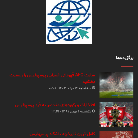
برگزیده‌ها
سایت AFC قهرمانی آسیایی پرسپولیس را رسمیت
بخشید
سه‌شنبه ۱۶ مرداد ۱۴۰۳ - ۰۰:۰۱
افتخارات و رکوردهای منحصر به فرد پرسپولیس
یکشنبه ۱ بهمن ۱۳۹۱ - ۲۲:۴۱
کامل ترین تاریخچه باشگاه پرسپولیس