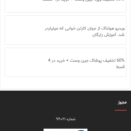
ویدیو هولناک از جوان کارتن خوابی که میلیاردر
شد. آموزش رایگان
60% تخفیف پوشاک جین وست + خرید در 4
قسط
مجوز
شماره ۹۴۰۲۱