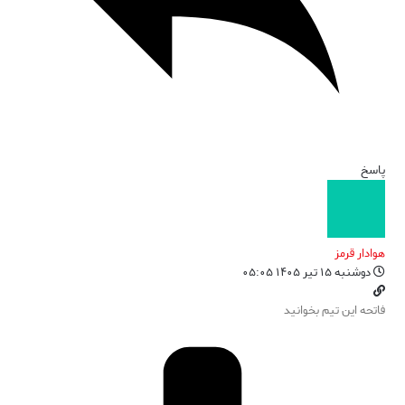
پاسخ
هوادار قرمز
دوشنبه ۱۵ تیر ۱۴۰۵ ۰۵:۰۵
فاتحه این تیم بخوانید