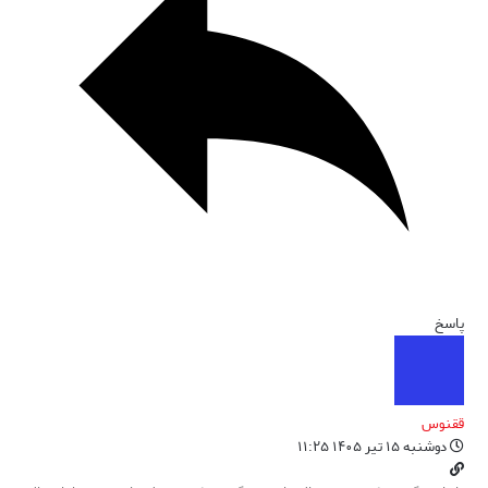
پاسخ
ققنوس
دوشنبه ۱۵ تیر ۱۴۰۵ ۱۱:۲۵