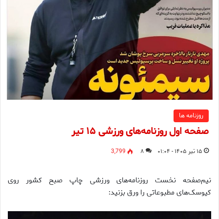
روزنامه ها
صفحه اول روزنامه‌های ورزشی ۱۵ تیر
۱۵ تیر ۱۴۰۵ - ۰۱:۰۴
۸
3,799
نیم‌صفحه نخست روزنامه‌های ورزشی چاپ صبح کشور روی
کیوسک‌های مطبوعاتی را ورق بزنید: