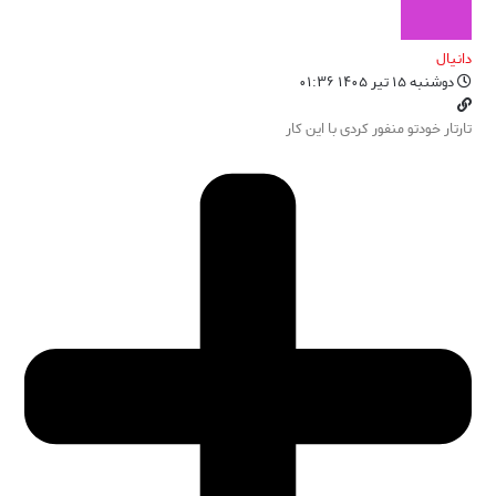
دانیال
دوشنبه ۱۵ تیر ۱۴۰۵ ۰۱:۳۶
تارتار خودتو منفور کردی با این کار