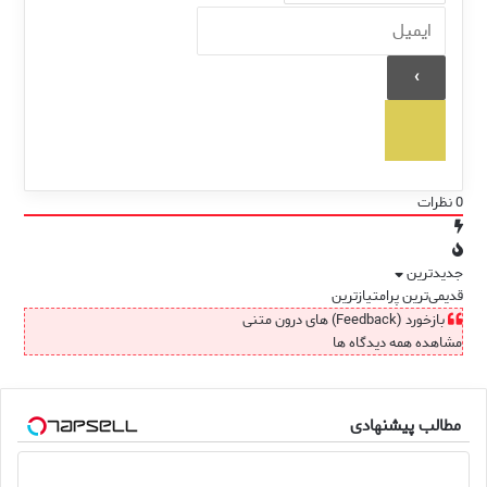
0
نظرات
جدیدترین
قدیمی‌ترین
پرامتیازترین
بازخورد (Feedback) های درون متنی
مشاهده همه دیدگاه ها
مطالب پیشنهادی