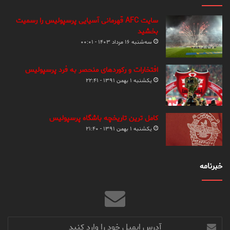
سایت AFC قهرمانی آسیایی پرسپولیس را رسمیت
بخشید
سه‌شنبه ۱۶ مرداد ۱۴۰۳ - ۰۰:۰۱
افتخارات و رکوردهای منحصر به فرد پرسپولیس
یکشنبه ۱ بهمن ۱۳۹۱ - ۲۲:۴۱
کامل ترین تاریخچه باشگاه پرسپولیس
یکشنبه ۱ بهمن ۱۳۹۱ - ۲۱:۴۰
خبرنامه
آدرس