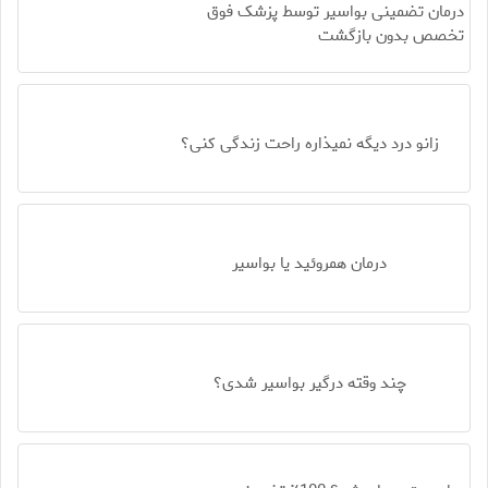
درمان تضمینی بواسیر توسط پزشک فوق
تخصص بدون بازگشت
زانو درد دیگه نمیذاره راحت زندگی کنی؟
درمان همروئید یا بواسیر
چند وقته درگیر بواسیر شدی؟