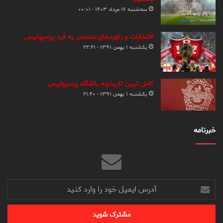
سه‌شنبه ۱۶ مرداد ۱۴۰۳ - ۰۰:۰۱
افتخارات و رکوردهای منحصر به فرد پرسپولیس
یکشنبه ۱ بهمن ۱۳۹۱ - ۲۲:۴۱
کامل ترین تاریخچه باشگاه پرسپولیس
یکشنبه ۱ بهمن ۱۳۹۱ - ۲۱:۴۰
خبرنامه
آدرس
ایمیل
خود
را