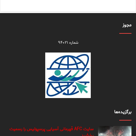
مجوز
شماره ۹۴۰۲۱
برگزیده‌ها
سایت AFC قهرمانی آسیایی پرسپولیس را رسمیت
بخشید