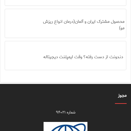
محصول مشترک ایران و آلمان(درمان انواع ریزش
مو)
دندونت از دست رفته؟ وقت ایمپلنت دیجیتاله
مجوز
شماره ۹۴۰۲۱