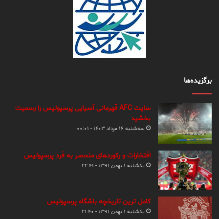
برگزیده‌ها
سایت AFC قهرمانی آسیایی پرسپولیس را رسمیت
بخشید
سه‌شنبه ۱۶ مرداد ۱۴۰۳ - ۰۰:۰۱
افتخارات و رکوردهای منحصر به فرد پرسپولیس
یکشنبه ۱ بهمن ۱۳۹۱ - ۲۲:۴۱
کامل ترین تاریخچه باشگاه پرسپولیس
یکشنبه ۱ بهمن ۱۳۹۱ - ۲۱:۴۰