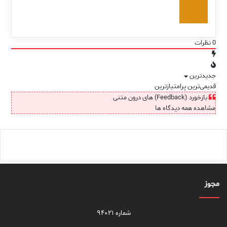
0
نظرات
جدیدترین
قدیمی‌ترین
پرامتیازترین
بازخورد (Feedback) های درون متنی
مشاهده همه دیدگاه ها
مجوز
شماره ۹۴۰۲۱