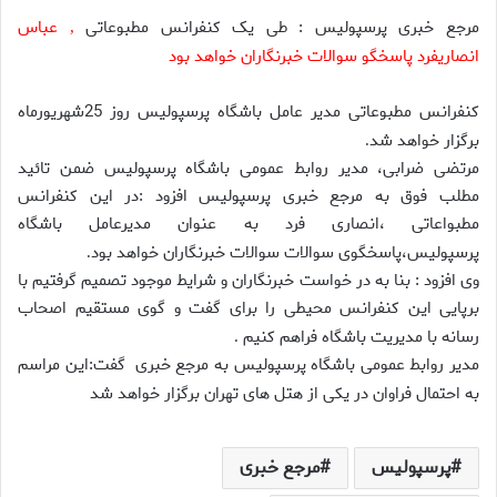
مرجع خبری پرسپولیس : طی یک کنفرانس مطبوعاتی
عباس
,
انصاریفرد پاسخگو سوالات خبرنگاران خواهد بود
کنفرانس مطبوعاتی مدیر عامل باشگاه پرسپولیس روز 25شهریورماه
برگزار خواهد شد
.
مرتضی ضرابی، مدیر روابط عمومی باشگاه پرسپولیس ضمن تائید
مطلب فوق به مرجع خبری پرسپولیس افزود :در این کنفرانس
مطبواعاتی ،انصاری فرد به عنوان مدیرعامل باشگاه
پرسپولیس،پاسخگوی سوالات سوالات خبرنگاران خواهد بود
.
وی افزود : بنا به در خواست خبرنگاران و شرایط موجود تصمیم گرفتیم با
برپایی این کنفرانس محیطی را برای گفت و گوی مستقیم اصحاب
رسانه با مدیریت باشگاه فراهم کنیم
.
مدیر روابط عمومی باشگاه پرسپولیس به مرجع خبری گفت:این مراسم
به احتمال فراوان در یکی از هتل های تهران برگزار خواهد شد
پرسپولیس
مرجع خبری