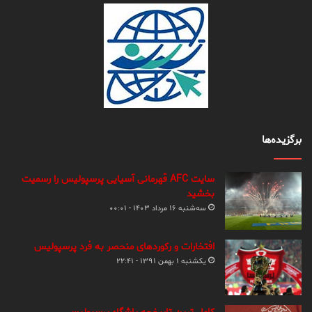
برگزیده‌ها
سایت AFC قهرمانی آسیایی پرسپولیس را رسمیت
بخشید
سه‌شنبه ۱۶ مرداد ۱۴۰۳ - ۰۰:۰۱
افتخارات و رکوردهای منحصر به فرد پرسپولیس
یکشنبه ۱ بهمن ۱۳۹۱ - ۲۲:۴۱