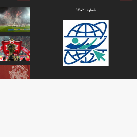
شماره ۹۴۰۲۱
تمام حقو