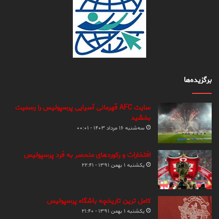
برگزیده‌ها
سایت AFC قهرمانی آسیایی پرسپولیس را رسمیت
بخشید
سه‌شنبه ۱۶ مرداد ۱۴۰۳ - ۰۰:۰۱
افتخارات و رکوردهای منحصر به فرد پرسپولیس
یکشنبه ۱ بهمن ۱۳۹۱ - ۲۲:۴۱
کامل ترین تاریخچه باشگاه پرسپولیس
یکشنبه ۱ بهمن ۱۳۹۱ - ۲۱:۴۰