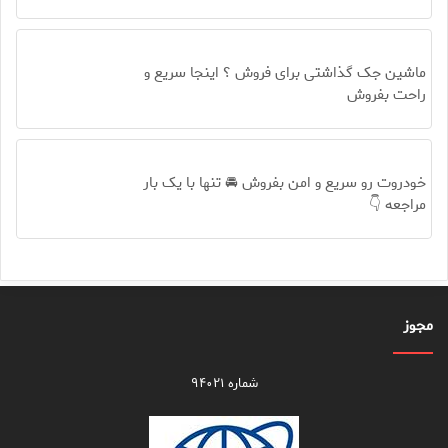
ماشین جک گذاشتی برای فروش ؟ اینجا سریع و
راحت بفروش
خودروت رو سریع و امن بفروش 🚘 تنها با یک بار
مراجعه 👇
مجوز
شماره ۹۴۰۲۱