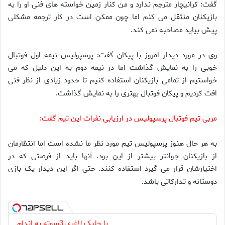
گفت: کرانیچار مترجم ندارد و من کنار زمین خواسته های فنی او را به
بازیکنان منتقل می کنم اما چون ممکن است در کار ترجمه مشکلی
پیش بیاید مصاحبه نمی کند
.
وی در مورد دیدار امروز با پیکان گفت: پرسپولیس نیمه اول فوتبال
خوبی را به نمایش گذاشت اما در نیمه دوم به این دلیل که می
خواستیم از تمامی بازیکنان استفاده کنیم تا حدود زیادی از نظر فنی
افت کردیم و پیکان فوتبال بهتری را به نمایش گذاشت
.
مربی تیم فوتبال پرسپولیس در ارزیابی نفرات این تیم گفت:
به هر حال هنوز پرسپولیس تیم مورد نظر ما نشده است اما انتظارمان
از بازیکنان جوانتر بیشتر از این بود. آنها باید از فرصتی که در
اختیارشان قرار می گیرد استفاده کنند. حتی اگر این دیدار یک بازی
دوستانه و تدارکاتی باشد
.
با جلبک لاغری 3سوته به اندام