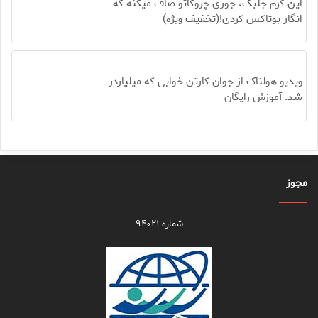
این کرم جلبک، جوری چروکاتو صاف میکنه که
انگار بوتاکس کردی!(تخفیف ویژه)
ویدیو هولناک از جوان کارتن خوابی که میلیاردر
شد. آموزش رایگان
مجوز
شماره ۹۴۰۲۱