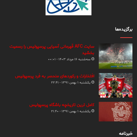
برگزیده‌ها
سایت AFC قهرمانی آسیایی پرسپولیس را رسمیت
بخشید
سه‌شنبه ۱۶ مرداد ۱۴۰۳ - ۰۰:۰۱
افتخارات و رکوردهای منحصر به فرد پرسپولیس
یکشنبه ۱ بهمن ۱۳۹۱ - ۲۲:۴۱
کامل ترین تاریخچه باشگاه پرسپولیس
یکشنبه ۱ بهمن ۱۳۹۱ - ۲۱:۴۰
خبرنامه