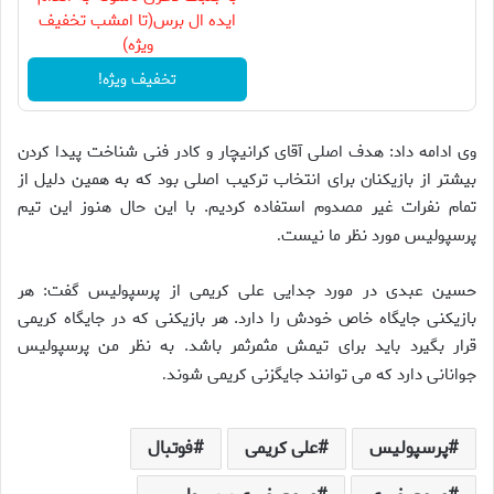
ایده ال برس(تا امشب تخفیف
ویژه)
تخفیف ویژه!
وی ادامه داد: هدف اصلی آقای کرانیچار و کادر فنی شناخت پیدا کردن
بیشتر از بازیکنان برای انتخاب ترکیب اصلی بود که به همین دلیل از
تمام نفرات غیر مصدوم استفاده کردیم. با این حال هنوز این تیم
پرسپولیس مورد نظر ما نیست
.
حسین عبدی در مورد جدایی علی کریمی از پرسپولیس گفت: هر
بازیکنی جایگاه خاص خودش را دارد. هر بازیکنی که در جایگاه کریمی
قرار بگیرد باید برای تیمش مثمرثمر باشد. به نظر من پرسپولیس
جوانانی دارد که می توانند جایگزنی کریمی شوند
.
پرسپولیس
علی کریمی
فوتبال