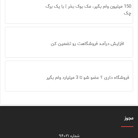
150 میلیون وام بگیر، مک بوک بخر | با یک برگ
چک
افزایش درآمـد فروشگاهت رو تضمین کن
فروشگاه داری ؟ عضو شو تا 3 میلیارد وام بگیر
مجوز
شماره ۹۴۰۲۱