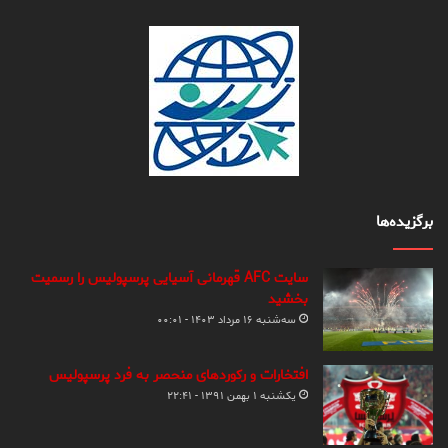
برگزیده‌ها
سایت AFC قهرمانی آسیایی پرسپولیس را رسمیت
بخشید
سه‌شنبه ۱۶ مرداد ۱۴۰۳ - ۰۰:۰۱
افتخارات و رکوردهای منحصر به فرد پرسپولیس
یکشنبه ۱ بهمن ۱۳۹۱ - ۲۲:۴۱