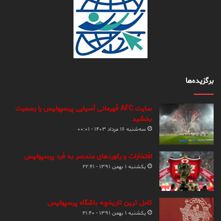
برگزیده‌ها
سایت AFC قهرمانی آسیایی پرسپولیس را رسمیت
بخشید
سه‌شنبه ۱۶ مرداد ۱۴۰۳ - ۰۰:۰۱
افتخارات و رکوردهای منحصر به فرد پرسپولیس
یکشنبه ۱ بهمن ۱۳۹۱ - ۲۲:۴۱
کامل ترین تاریخچه باشگاه پرسپولیس
یکشنبه ۱ بهمن ۱۳۹۱ - ۲۱:۴۰