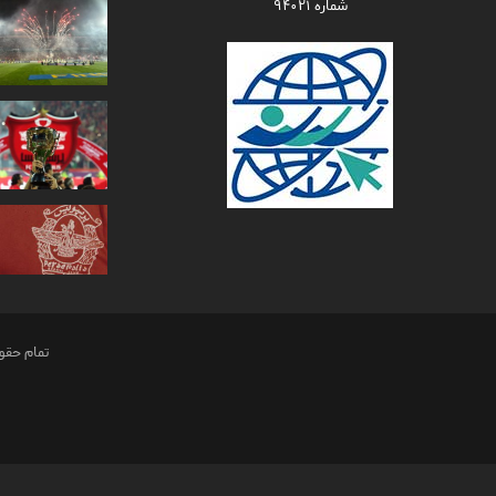
شماره ۹۴۰۲۱
تمام حقو