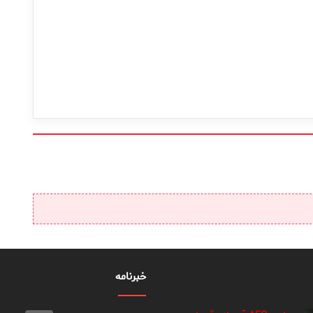
خبرنامه