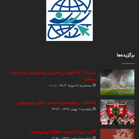
برگزیده‌ها
سایت AFC قهرمانی آسیایی پرسپولیس را رسمیت
بخشید
سه‌شنبه ۱۶ مرداد ۱۴۰۳ - ۰۰:۰۱
افتخارات و رکوردهای منحصر به فرد پرسپولیس
یکشنبه ۱ بهمن ۱۳۹۱ - ۲۲:۴۱
کامل ترین تاریخچه باشگاه پرسپولیس
یکشنبه ۱ بهمن ۱۳۹۱ - ۲۱:۴۰