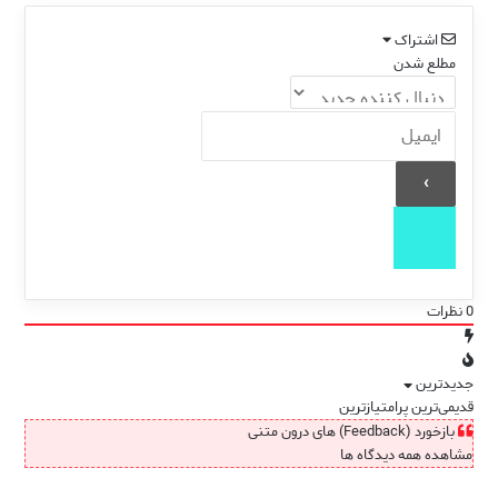
اشتراک
مطلع شدن
0
نظرات
جدیدترین
قدیمی‌ترین
پرامتیازترین
بازخورد (Feedback) های درون متنی
مشاهده همه دیدگاه ها