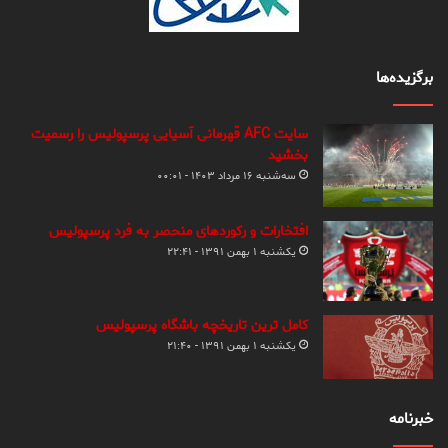
برگزیده‌ها
سایت AFC قهرمانی آسیایی پرسپولیس را رسمیت
بخشید
سه‌شنبه ۱۶ مرداد ۱۴۰۳ - ۰۰:۰۱
افتخارات و رکوردهای منحصر به فرد پرسپولیس
یکشنبه ۱ بهمن ۱۳۹۱ - ۲۲:۴۱
کامل ترین تاریخچه باشگاه پرسپولیس
یکشنبه ۱ بهمن ۱۳۹۱ - ۲۱:۴۰
خبرنامه