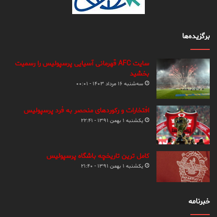
برگزیده‌ها
سایت AFC قهرمانی آسیایی پرسپولیس را رسمیت
بخشید
سه‌شنبه ۱۶ مرداد ۱۴۰۳ - ۰۰:۰۱
افتخارات و رکوردهای منحصر به فرد پرسپولیس
یکشنبه ۱ بهمن ۱۳۹۱ - ۲۲:۴۱
کامل ترین تاریخچه باشگاه پرسپولیس
یکشنبه ۱ بهمن ۱۳۹۱ - ۲۱:۴۰
خبرنامه