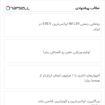
مطالب پیشنهادی
رونمایی رسمی IM LS9 لوکس‌ترین EREV در
ایران
لوازم ورزشی خفن رو اقساطی بخر!
آمپول‌های لاغری را ۱ میلیون تومان ارزان‌تر از
همه‌جا بخر!
بزرگترین، لوکس‌ترین و قوی‌ترین شاسی بلند