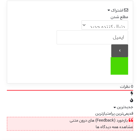
اشتراک
مطلع شدن
0
نظرات
جدیدترین
قدیمی‌ترین
پرامتیازترین
بازخورد (Feedback) های درون متنی
مشاهده همه دیدگاه ها