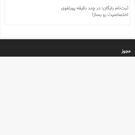
ثبت‌نام رایگان؛ در چند دقیقه پورتفوی
اختصاصیت رو بساز!
مجوز
شماره ۹۴۰۲۱