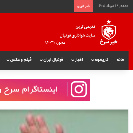
جمعه, ۱۶ مرداد ۱۴۰۵
خبر فوری
خانه
تاریخچه
اخبار
فوتبال ایران
فیلم و عکس