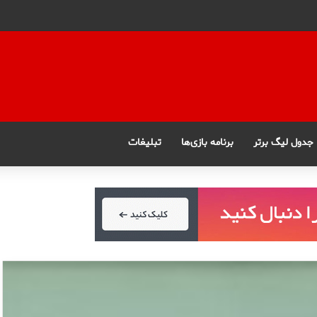
جدول لیگ برتر
برنامه بازی‌ها
تبلیغات