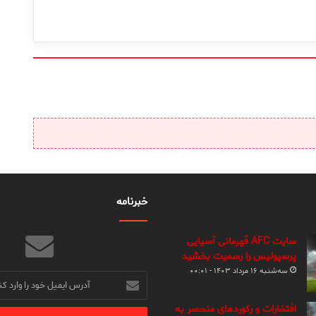
خبرنامه
سایت AFC قهرمانی آسیایی
پرسپولیس را رسمیت بخشید
سه‌شنبه ۱۶ مرداد ۱۴۰۳ - ۰۰:۰۱
آدرس
ایمیل
خود
افتخارات و رکوردهای منحصر به