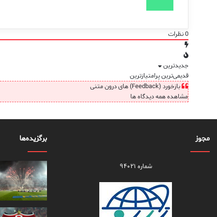
0
نظرات
جدیدترین
قدیمی‌ترین
پرامتیازترین
بازخورد (Feedback) های درون متنی
مشاهده همه دیدگاه ها
مجوز
برگزیده‌ها
شماره ۹۴۰۲۱