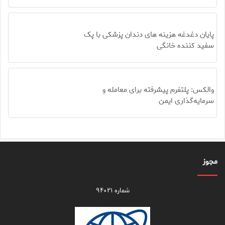
پایان دغدغه هزینه های دندان پزشکی با پک
سفید کننده خانگی
والکس: پلتفرم پیشرفته برای معامله و
سرمایه‌گذاری ایمن
مجوز
شماره ۹۴۰۲۱