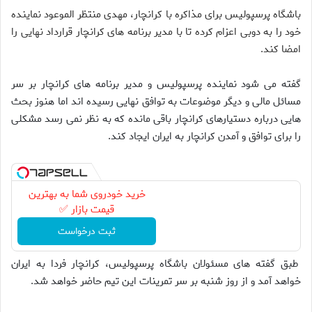
باشگاه پرسپولیس برای مذاکره با کرانچار، مهدی منتظر الموعود نماینده
خود را به دوبی اعزام کرده تا با مدیر برنامه های کرانچار قرارداد نهایی را
امضا کند.
گفته می شود نماینده پرسپولیس و مدیر برنامه های کرانچار بر سر
مسائل مالی و دیگر موضوعات به توافق نهایی رسیده اند اما هنوز بحث
هایی درباره دستیارهای کرانچار باقی مانده که به نظر نمی رسد مشکلی
را برای توافق و آمدن کرانچار به ایران ایجاد کند.
خرید خودروی شما به بهترین
قیمت بازار ✅
ثبت درخواست
طبق گفته های مسئولان باشگاه پرسپولیس، کرانچار فردا به ایران
خواهد آمد و از روز شنبه بر سر تمرینات این تیم حاضر خواهد شد.