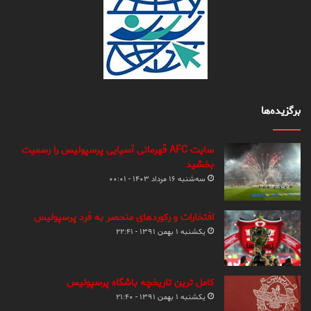
برگزیده‌ها
سایت AFC قهرمانی آسیایی پرسپولیس را رسمیت
بخشید
سه‌شنبه ۱۶ مرداد ۱۴۰۳ - ۰۰:۰۱
افتخارات و رکوردهای منحصر به فرد پرسپولیس
یکشنبه ۱ بهمن ۱۳۹۱ - ۲۲:۴۱
کامل ترین تاریخچه باشگاه پرسپولیس
یکشنبه ۱ بهمن ۱۳۹۱ - ۲۱:۴۰