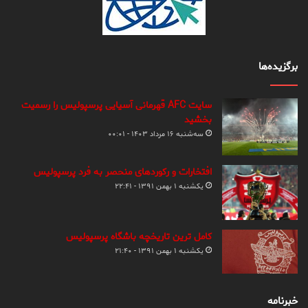
برگزیده‌ها
سایت AFC قهرمانی آسیایی پرسپولیس را رسمیت
بخشید
سه‌شنبه ۱۶ مرداد ۱۴۰۳ - ۰۰:۰۱
افتخارات و رکوردهای منحصر به فرد پرسپولیس
یکشنبه ۱ بهمن ۱۳۹۱ - ۲۲:۴۱
کامل ترین تاریخچه باشگاه پرسپولیس
یکشنبه ۱ بهمن ۱۳۹۱ - ۲۱:۴۰
خبرنامه