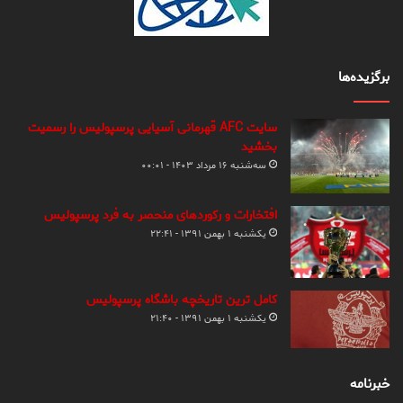
برگزیده‌ها
سایت AFC قهرمانی آسیایی پرسپولیس را رسمیت
بخشید
سه‌شنبه ۱۶ مرداد ۱۴۰۳ - ۰۰:۰۱
افتخارات و رکوردهای منحصر به فرد پرسپولیس
یکشنبه ۱ بهمن ۱۳۹۱ - ۲۲:۴۱
کامل ترین تاریخچه باشگاه پرسپولیس
یکشنبه ۱ بهمن ۱۳۹۱ - ۲۱:۴۰
خبرنامه