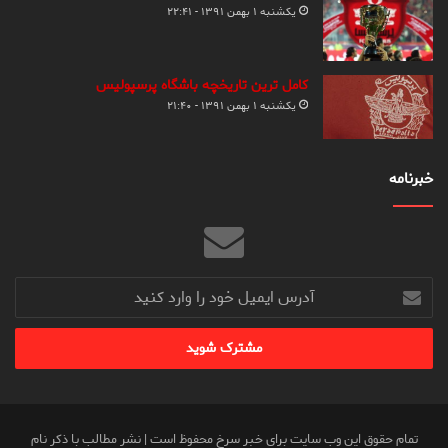
یکشنبه ۱ بهمن ۱۳۹۱ - ۲۲:۴۱
کامل ترین تاریخچه باشگاه پرسپولیس
یکشنبه ۱ بهمن ۱۳۹۱ - ۲۱:۴۰
خبرنامه
آدرس
ایمیل
خود
را
وارد
کنید
تمام حقوق این وب سایت برای خبر سرخ محفوظ است | نشر مطالب با ذکر نام