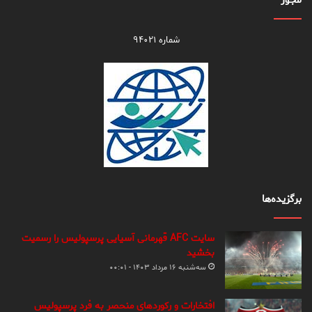
مجوز
شماره ۹۴۰۲۱
برگزیده‌ها
سایت AFC قهرمانی آسیایی پرسپولیس را رسمیت
بخشید
سه‌شنبه ۱۶ مرداد ۱۴۰۳ - ۰۰:۰۱
افتخارات و رکوردهای منحصر به فرد پرسپولیس