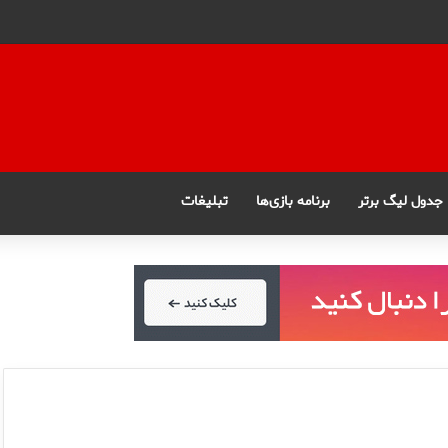
جدول لیگ برتر
برنامه بازی‌ها
تبلیغات