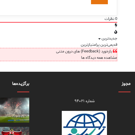
0
نظرات
جدیدترین
قدیمی‌ترین
پرامتیازترین
بازخورد (Feedback) های درون متنی
مشاهده همه دیدگاه ها
مجوز
برگزیده‌ها
شماره ۹۴۰۲۱