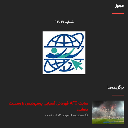
مجوز
شماره ۹۴۰۲۱
برگزیده‌ها
سایت AFC قهرمانی آسیایی پرسپولیس را رسمیت
بخشید
سه‌شنبه ۱۶ مرداد ۱۴۰۳ - ۰۰:۰۱