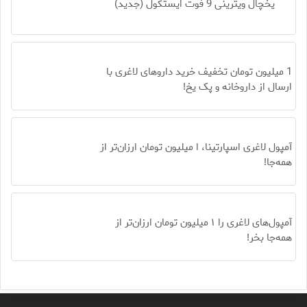
یخچال ویترینی 9 فوت ایستکول (جدید)
1 میلیون تومان تخفیف خرید داروهای لاغری با
ارسال از داروخانه و پک یخ!
آمپول لاغری اسپارتینا، ا میلیون تومان ارزان‌تر از
همه‌جا!
آمپول‌های لاغری را ۱ میلیون تومان ارزان‌تر از
همه‌جا بخر!