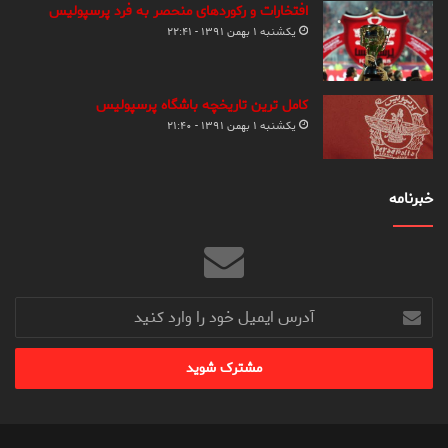
افتخارات و رکوردهای منحصر به فرد پرسپولیس
یکشنبه ۱ بهمن ۱۳۹۱ - ۲۲:۴۱
کامل ترین تاریخچه باشگاه پرسپولیس
یکشنبه ۱ بهمن ۱۳۹۱ - ۲۱:۴۰
خبرنامه
آدرس
ایمیل
خود
را
وارد
کنید