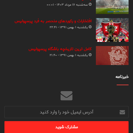
سه‌شنبه ۱۶ مرداد ۱۴۰۳ - ۰۰:۰۱
افتخارات و رکوردهای منحصر به فرد پرسپولیس
یکشنبه ۱ بهمن ۱۳۹۱ - ۲۲:۴۱
کامل ترین تاریخچه باشگاه پرسپولیس
یکشنبه ۱ بهمن ۱۳۹۱ - ۲۱:۴۰
خبرنامه
آدرس
ایمیل
خود
را