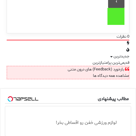
0
نظرات
جدیدترین
قدیمی‌ترین
پرامتیازترین
بازخورد (Feedback) های درون متنی
مشاهده همه دیدگاه ها
مطالب پیشنهادی
لوازم ورزشی خفن رو اقساطی بخر!