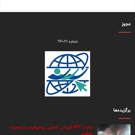
مجوز
شماره ۹۴۰۲۱
برگزیده‌ها
سایت AFC قهرمانی آسیایی پرسپولیس را رسمیت
بخشید