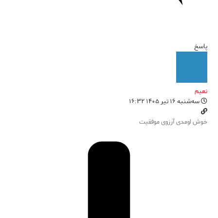
پاسخ
نعیم
سه‌شنبه ۱۶ تیر ۱۴۰۵ ۱۶:۳۲
خوش اومدی آرزوی موفقیت