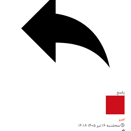
پاسخ
امیر
سه‌شنبه ۱۶ تیر ۱۴۰۵ ۱۶:۱۸