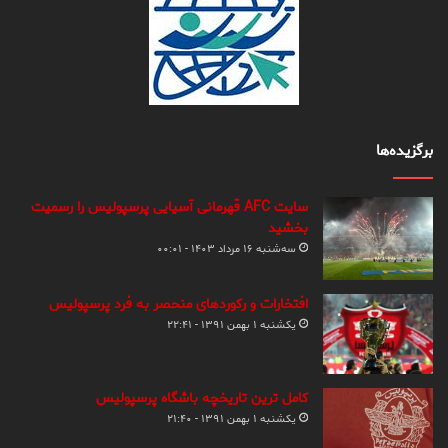
برگزیده‌ها
سایت AFC قهرمانی آسیایی پرسپولیس را رسمیت
بخشید
سه‌شنبه ۱۶ مرداد ۱۴۰۳ - ۰۰:۰۱
افتخارات و رکوردهای منحصر به فرد پرسپولیس
یکشنبه ۱ بهمن ۱۳۹۱ - ۲۲:۴۱
کامل ترین تاریخچه باشگاه پرسپولیس
یکشنبه ۱ بهمن ۱۳۹۱ - ۲۱:۴۰