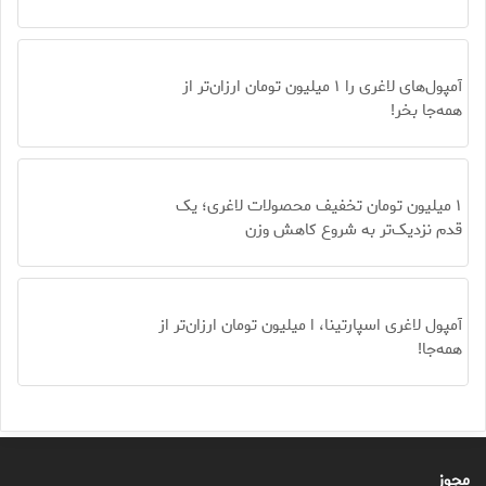
آمپول‌های لاغری را ۱ میلیون تومان ارزان‌تر از
همه‌جا بخر!
۱ میلیون تومان تخفیف محصولات لاغری؛ یک
قدم نزدیک‌تر به شروع کاهش وزن
آمپول لاغری اسپارتینا، ا میلیون تومان ارزان‌تر از
همه‌جا!
مجوز