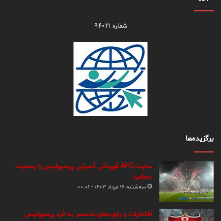
شماره ۹۴۰۲۱
برگزیده‌ها
سایت AFC قهرمانی آسیایی پرسپولیس را رسمیت
بخشید
سه‌شنبه ۱۶ مرداد ۱۴۰۳ - ۰۰:۰۱
افتخارات و رکوردهای منحصر به فرد پرسپولیس