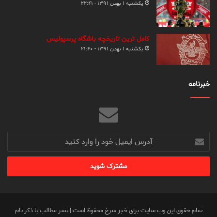
یکشنبه ۱ بهمن ۱۳۹۱ - ۲۲:۴۱
کامل ترین تاریخچه باشگاه پرسپولیس
یکشنبه ۱ بهمن ۱۳۹۱ - ۲۱:۴۰
خبرنامه
آدرس
ایمیل
خود
را
وارد
کنید
تمام حقوق این وب سایت برای خبر سرخ محفوظ است | نشر مطالب با ذکر نام