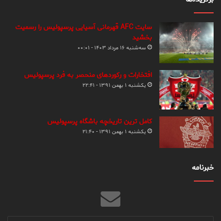
سایت AFC قهرمانی آسیایی پرسپولیس را رسمیت
بخشید
سه‌شنبه ۱۶ مرداد ۱۴۰۳ - ۰۰:۰۱
افتخارات و رکوردهای منحصر به فرد پرسپولیس
یکشنبه ۱ بهمن ۱۳۹۱ - ۲۲:۴۱
کامل ترین تاریخچه باشگاه پرسپولیس
یکشنبه ۱ بهمن ۱۳۹۱ - ۲۱:۴۰
خبرنامه
آدرس