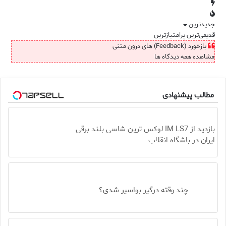
جدیدترین
قدیمی‌ترین
پرامتیازترین
بازخورد (Feedback) های درون متنی
مشاهده همه دیدگاه ها
مطالب پیشنهادی
بازدید از IM LS7 لوکس ترین شاسی بلند برقی
ایران در باشگاه انقلاب
چند وقته درگیر بواسیر شدی؟