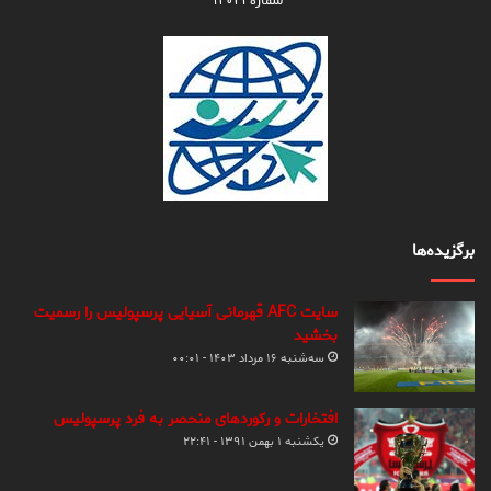
شماره ۹۴۰۲۱
برگزیده‌ها
سایت AFC قهرمانی آسیایی پرسپولیس را رسمیت
بخشید
سه‌شنبه ۱۶ مرداد ۱۴۰۳ - ۰۰:۰۱
افتخارات و رکوردهای منحصر به فرد پرسپولیس
یکشنبه ۱ بهمن ۱۳۹۱ - ۲۲:۴۱