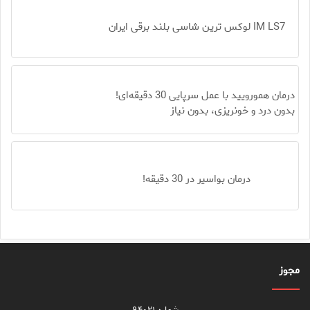
IM LS7 لوکس ترین شاسی بلند برقی ایران
درمان همورویید با عمل سرپایی 30 دقیقه‌ای!
بدون درد و خونریزی، بدون نیاز
درمان بواسیر در 30 دقیقه!
مجوز