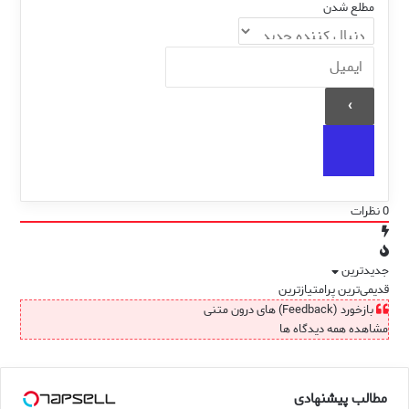
مطلع شدن
0
نظرات
جدیدترین
قدیمی‌ترین
پرامتیازترین
بازخورد (Feedback) های درون متنی
مشاهده همه دیدگاه ها
مطالب پیشنهادی