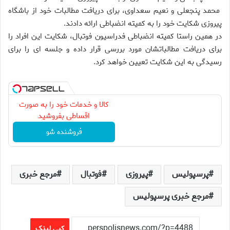
محمد پنجعلی و نعیم سعداوی، برای دریافت مطالبات خود از باشگاه
پیروزی شکایت خود را به کمیته انضباطی ارائه دادند.
در همین راستا کمیته انضباطی فدراسیون فوتبال، شکایت این افراد را
برای دریافت مطالباتشان مورد بررسی قرار داده و جلسه ای را برای
رسیدگی به این شکایت تعیین خواهد کرد.
کالا و خدمات خود را به صورت
اقساطی بفروشید
فروشنده شو
پرسپولیس
پیروزی
فوتبال
مرجع خبری
مرجع خبری پرسپولیس
کپی لینک