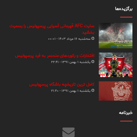
برگزیده‌ها
سایت AFC قهرمانی آسیایی پرسپولیس را رسمیت
بخشید
سه‌شنبه ۱۶ مرداد ۱۴۰۳ - ۰۰:۰۱
افتخارات و رکوردهای منحصر به فرد پرسپولیس
یکشنبه ۱ بهمن ۱۳۹۱ - ۲۲:۴۱
کامل ترین تاریخچه باشگاه پرسپولیس
یکشنبه ۱ بهمن ۱۳۹۱ - ۲۱:۴۰
خبرنامه