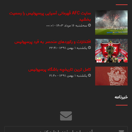
سایت AFC قهرمانی آسیایی پرسپولیس را رسمیت
بخشید
سه‌شنبه ۱۶ مرداد ۱۴۰۳ - ۰۰:۰۱
افتخارات و رکوردهای منحصر به فرد پرسپولیس
یکشنبه ۱ بهمن ۱۳۹۱ - ۲۲:۴۱
کامل ترین تاریخچه باشگاه پرسپولیس
یکشنبه ۱ بهمن ۱۳۹۱ - ۲۱:۴۰
خبرنامه
آدرس