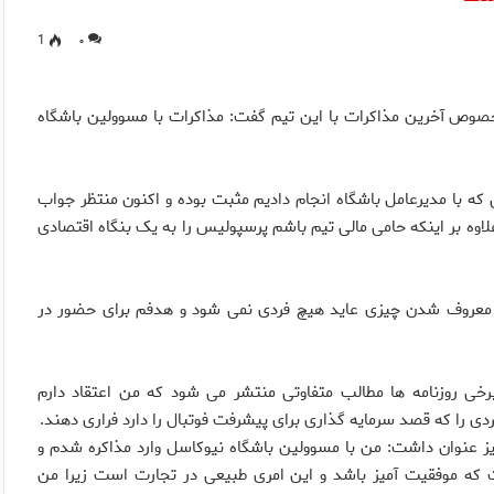
1
۰
ص آخرین مذاکرات با این تیم گفت: مذاکرات با مسوولین باشگاه
 با مدیرعامل باشگاه انجام دادیم مثبت بوده و اکنون منتظر جواب
اوه بر اینکه حامی مالی تیم باشم پرسپولیس را به یک بنگاه اقتصادی
ا معروف شدن چیزی عاید هیچ فردی نمی شود و هدفم برای حضور در
رخی روزنامه ها مطالب متفاوتی منتشر می شود که من اعتقاد دارم
ی را که قصد سرمایه گذاری برای پیشرفت فوتبال را دارد فراری دهند.
ز عنوان داشت: من با مسوولین باشگاه نیوکاسل وارد مذاکره شدم و
ت که موفقیت آمیز باشد و این امری طبیعی در تجارت است زیرا من