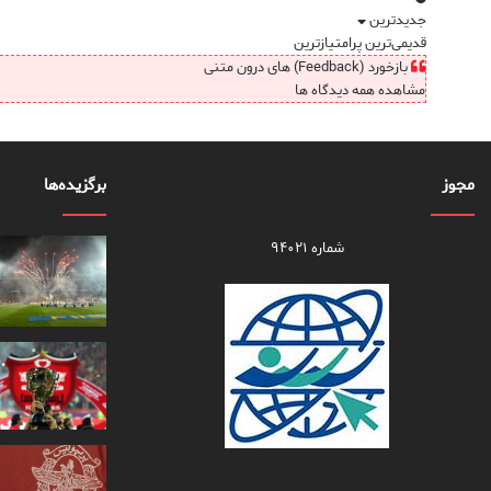
جدیدترین
قدیمی‌ترین
پرامتیازترین
بازخورد (Feedback) های درون متنی
مشاهده همه دیدگاه ها
مجوز
برگزیده‌ها
شماره ۹۴۰۲۱