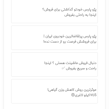
پژو پارس خودتو گذاشتی برای فروش؟
اینجا به راحتی بفروش
پژو پارس پرتقاضاترین خودروی ایران |
برای فروشش فرصت رو از دست نده!
دنبال فروش ماشینت هستی ؟ اینجا
راحت و سریع بفروش ✅
موثرترین روش کاهش وزن گیاهی!
5تا۷کیلو لاغری😍