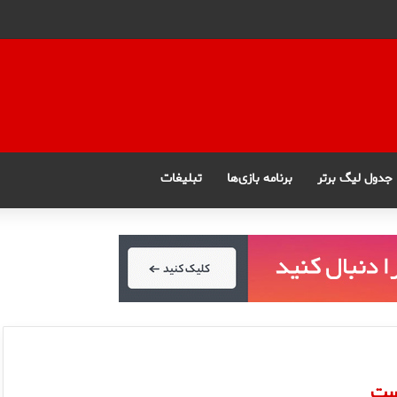
جدول لیگ برتر
برنامه بازی‌ها
تبلیغات
است