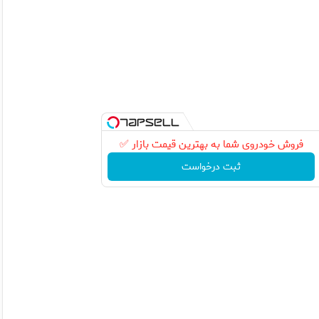
فروش خودروی شما به بهترین قیمت بازار ✅
ثبت درخواست