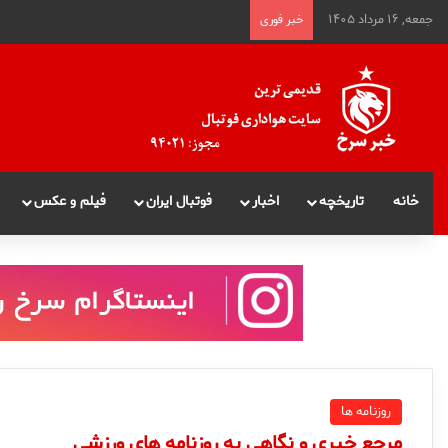
جمعه, ۱۶ مرداد ۱۴۰۵
خبر فوری
خانه
تاریخچه
اخبار
فوتبال ایران
فیلم و عکس
روزنامه ها
مرجع خبری و نگاهی به روزنامه های ورزشی