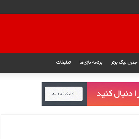
جدول لیگ برتر
برنامه بازی‌ها
تبلیغات