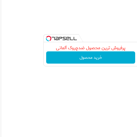
پرفروش ترین محصول ضدچروک آلمانی
خرید محصول