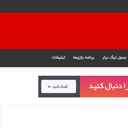
جدول لیگ برتر
برنامه بازی‌ها
تبلیغات