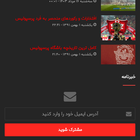
سه‌شنبه ۱۶ مرداد ۱۴۰۳ - ۰۰:۰۱
افتخارات و رکوردهای منحصر به فرد پرسپولیس
یکشنبه ۱ بهمن ۱۳۹۱ - ۲۲:۴۱
کامل ترین تاریخچه باشگاه پرسپولیس
یکشنبه ۱ بهمن ۱۳۹۱ - ۲۱:۴۰
خبرنامه
آدرس
ایمیل
خود
را
وارد