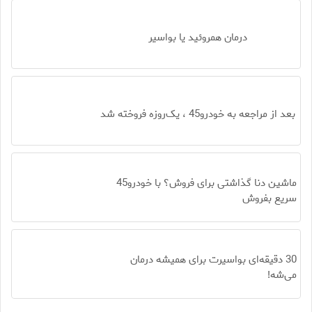
درمان همروئید یا بواسیر
بعد از مراجعه به خودرو45 ، یک‌روزه فروخته شد
ماشین دنا گذاشتی برای فروش؟ با خودرو45
سریع بفروش
30 دقیقه‌ای بواسیرت برای همیشه درمان
می‌شه!