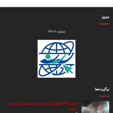
مجوز
شماره ۹۴۰۲۱
برگزیده‌ها
سایت AFC قهرمانی آسیایی پرسپولیس را رسمیت
بخشید