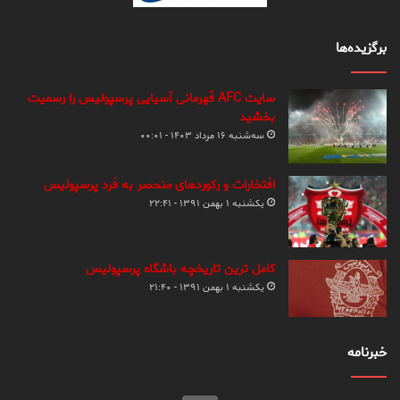
برگزیده‌ها
سایت AFC قهرمانی آسیایی پرسپولیس را رسمیت
بخشید
سه‌شنبه ۱۶ مرداد ۱۴۰۳ - ۰۰:۰۱
افتخارات و رکوردهای منحصر به فرد پرسپولیس
یکشنبه ۱ بهمن ۱۳۹۱ - ۲۲:۴۱
کامل ترین تاریخچه باشگاه پرسپولیس
یکشنبه ۱ بهمن ۱۳۹۱ - ۲۱:۴۰
خبرنامه