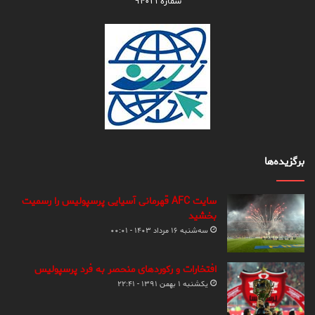
شماره ۹۴۰۲۱
برگزیده‌ها
سایت AFC قهرمانی آسیایی پرسپولیس را رسمیت
بخشید
سه‌شنبه ۱۶ مرداد ۱۴۰۳ - ۰۰:۰۱
افتخارات و رکوردهای منحصر به فرد پرسپولیس
یکشنبه ۱ بهمن ۱۳۹۱ - ۲۲:۴۱