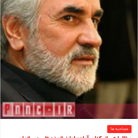
مصاحبه ها