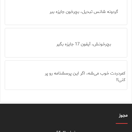
گردونه شانس تبدیل، بچرخون جایزه ببر
بچرخونش، آیفون 17 جایزه بگیر
کمردردت خوب می‌شه، اگر این پرسشنامه رو پر
کنی!!
مجوز