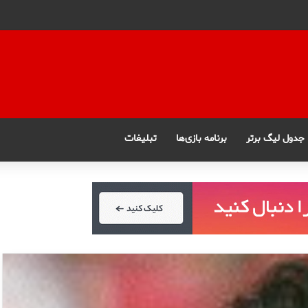
جدول لیگ برتر
برنامه بازی‌ها
تبلیغات