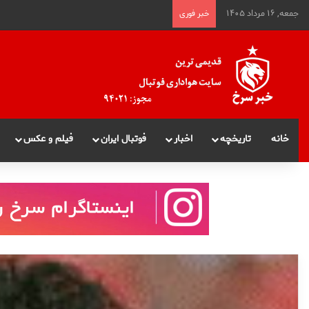
جمعه, ۱۶ مرداد ۱۴۰۵
خبر فوری
خانه
تاریخچه
اخبار
فوتبال ایران
فیلم و عکس