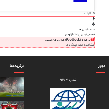
0
نظرات
جدیدترین
قدیمی‌ترین
پرامتیازترین
بازخورد (Feedback) های درون متنی
مشاهده همه دیدگاه ها
مجوز
برگزیده‌ها
شماره ۹۴۰۲۱