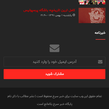
کامل ترین تاریخچه باشگاه پرسپولیس
یکشنبه ۱ بهمن ۱۳۹۱ - ۲۱:۴۰
خبرنامه
آدرس
ایمیل
خود
را
وارد
کنید
تمام حقوق این وب سایت برای خبر سرخ محفوظ است | نشر مطالب با ذکر نام
پایگاه خبر سرخ بلامانع است