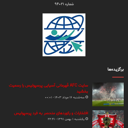
شماره ۹۴۰۲۱
برگزیده‌ها
سایت AFC قهرمانی آسیایی پرسپولیس را رسمیت
بخشید
سه‌شنبه ۱۶ مرداد ۱۴۰۳ - ۰۰:۰۱
افتخارات و رکوردهای منحصر به فرد پرسپولیس
یکشنبه ۱ بهمن ۱۳۹۱ - ۲۲:۴۱