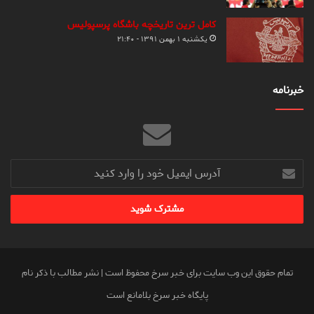
کامل ترین تاریخچه باشگاه پرسپولیس
یکشنبه ۱ بهمن ۱۳۹۱ - ۲۱:۴۰
خبرنامه
آدرس
ایمیل
خود
را
وارد
کنید
تمام حقوق این وب سایت برای خبر سرخ محفوظ است | نشر مطالب با ذکر نام
پایگاه خبر سرخ بلامانع است