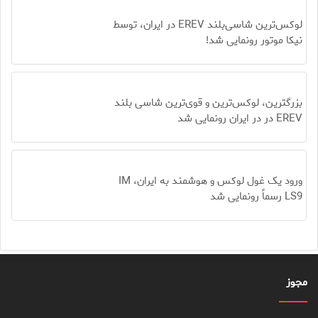
لوکس‌ترین شاسی‌بلند EREV در ایران، توسط
نیکا موتور رونمایی شد!
بزرگترین، لوکس‌ترین و قوی‌ترین شاسی بلند
EREV در در ایران رونمایی شد
ورود یک غول لوکس و هوشمند به ایران، IM
LS9 رسماً رونمایی شد
مجوز