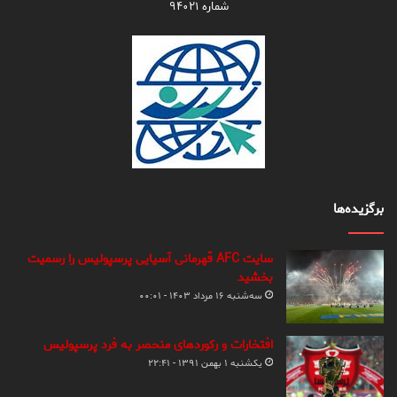
شماره ۹۴۰۲۱
برگزیده‌ها
سایت AFC قهرمانی آسیایی پرسپولیس را رسمیت
بخشید
سه‌شنبه ۱۶ مرداد ۱۴۰۳ - ۰۰:۰۱
افتخارات و رکوردهای منحصر به فرد پرسپولیس
یکشنبه ۱ بهمن ۱۳۹۱ - ۲۲:۴۱