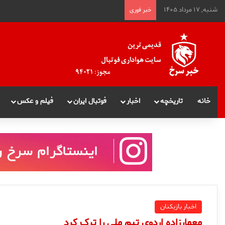
شنبه, ۱۷ مرداد ۱۴۰۵
خبر فوری
خانه
تاریخچه
اخبار
فوتبال ایران
فیلم و عکس
اخبار بازیکنان
معمارزاده اردوی تیم ملی را ترک کرد