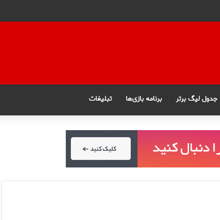
جدول لیگ برتر
برنامه بازی‌ها
تبلیغات