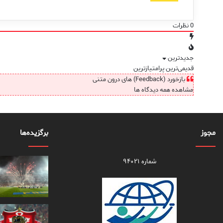
0
نظرات
جدیدترین
قدیمی‌ترین
پرامتیازترین
بازخورد (Feedback) های درون متنی
مشاهده همه دیدگاه ها
مجوز
برگزیده‌ها
شماره ۹۴۰۲۱