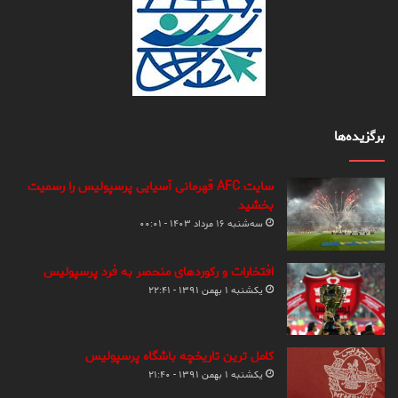
برگزیده‌ها
سایت AFC قهرمانی آسیایی پرسپولیس را رسمیت
بخشید
سه‌شنبه ۱۶ مرداد ۱۴۰۳ - ۰۰:۰۱
افتخارات و رکوردهای منحصر به فرد پرسپولیس
یکشنبه ۱ بهمن ۱۳۹۱ - ۲۲:۴۱
کامل ترین تاریخچه باشگاه پرسپولیس
یکشنبه ۱ بهمن ۱۳۹۱ - ۲۱:۴۰