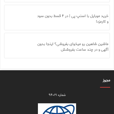
خرید موبایل با اسنپ پی | در ۴ قسط بدون سود
و کارمزد!
ماشین شاهین رو میخوای بفروشی؟ اینجا بدون
آگهی و در چند ساعت بفروشش
مجوز
شماره ۹۴۰۲۱