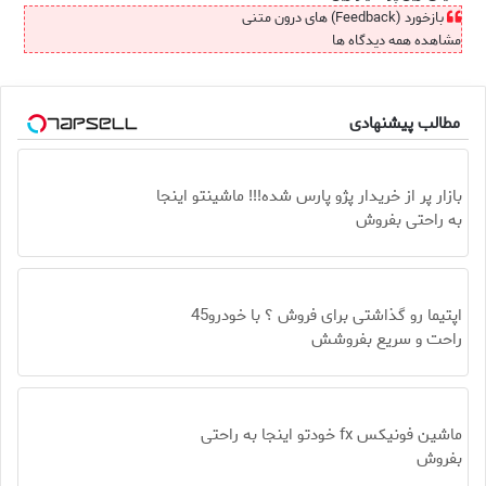
بازخورد (Feedback) های درون متنی
مشاهده همه دیدگاه ها
مطالب پیشنهادی
بازار پر از خریدار پژو پارس شده!!! ماشینتو اینجا
به راحتی بفروش
اپتیما رو گذاشتی برای فروش ؟ با خودرو45
راحت و سریع بفروشش
ماشین فونیکس fx خودتو اینجا به راحتی
بفروش