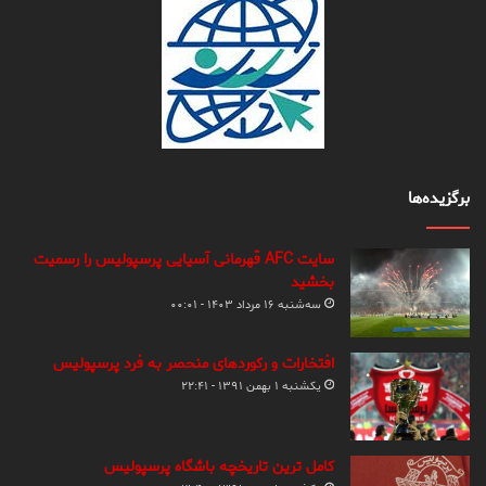
برگزیده‌ها
سایت AFC قهرمانی آسیایی پرسپولیس را رسمیت
بخشید
سه‌شنبه ۱۶ مرداد ۱۴۰۳ - ۰۰:۰۱
افتخارات و رکوردهای منحصر به فرد پرسپولیس
یکشنبه ۱ بهمن ۱۳۹۱ - ۲۲:۴۱
کامل ترین تاریخچه باشگاه پرسپولیس