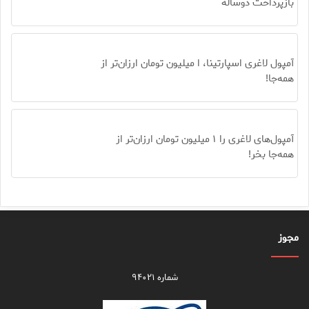
بازپرداخت دوساله
آمپول لاغری اسپارتینا، ا میلیون تومان ارزان‌تر از
همه‌جا!
آمپول‌های لاغری را ۱ میلیون تومان ارزان‌تر از
همه‌جا بخر!
مجوز
شماره ۹۴۰۲۱