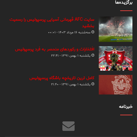
برگزیده‌ها
سایت AFC قهرمانی آسیایی پرسپولیس را رسمیت
بخشید
سه‌شنبه ۱۶ مرداد ۱۴۰۳ - ۰۰:۰۱
افتخارات و رکوردهای منحصر به فرد پرسپولیس
یکشنبه ۱ بهمن ۱۳۹۱ - ۲۲:۴۱
کامل ترین تاریخچه باشگاه پرسپولیس
یکشنبه ۱ بهمن ۱۳۹۱ - ۲۱:۴۰
خبرنامه