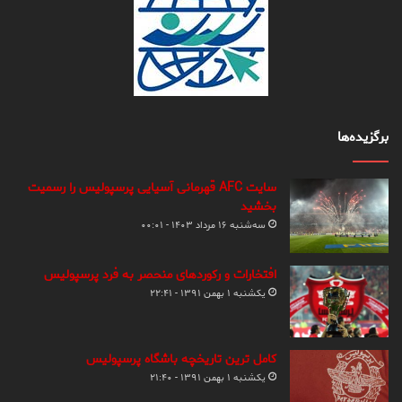
برگزیده‌ها
سایت AFC قهرمانی آسیایی پرسپولیس را رسمیت
بخشید
سه‌شنبه ۱۶ مرداد ۱۴۰۳ - ۰۰:۰۱
افتخارات و رکوردهای منحصر به فرد پرسپولیس
یکشنبه ۱ بهمن ۱۳۹۱ - ۲۲:۴۱
کامل ترین تاریخچه باشگاه پرسپولیس
یکشنبه ۱ بهمن ۱۳۹۱ - ۲۱:۴۰