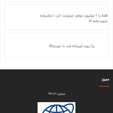
فقط با ؟ میلیون تومان ایمپلنت کن | جشنواره
تموم نشه !!!
یک‌روزه فروخته شد با خوردو45
مجوز
شماره ۹۴۰۲۱