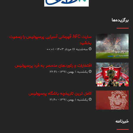
برگزیده‌ها
سایت AFC قهرمانی آسیایی پرسپولیس را رسمیت
بخشید
سه‌شنبه ۱۶ مرداد ۱۴۰۳ - ۰۰:۰۱
افتخارات و رکوردهای منحصر به فرد پرسپولیس
یکشنبه ۱ بهمن ۱۳۹۱ - ۲۲:۴۱
کامل ترین تاریخچه باشگاه پرسپولیس
یکشنبه ۱ بهمن ۱۳۹۱ - ۲۱:۴۰
خبرنامه