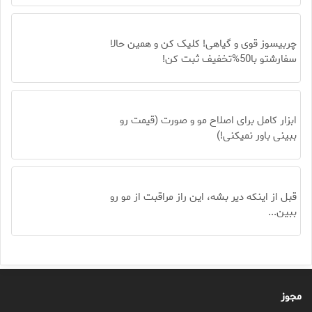
چربیسوز قوی و گیاهی! کلیک کن و همین حالا
سفارشتو با50%تخفیف ثبت کن!
ابزار کامل برای اصلاح مو و صورت (قیمت رو
ببینی باور نمیکنی!)
قبل از اینکه دیر بشه، این راز مراقبت از مو رو
ببین...
مجوز