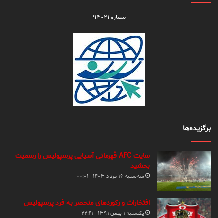
شماره ۹۴۰۲۱
برگزیده‌ها
سایت AFC قهرمانی آسیایی پرسپولیس را رسمیت
بخشید
سه‌شنبه ۱۶ مرداد ۱۴۰۳ - ۰۰:۰۱
افتخارات و رکوردهای منحصر به فرد پرسپولیس
یکشنبه ۱ بهمن ۱۳۹۱ - ۲۲:۴۱