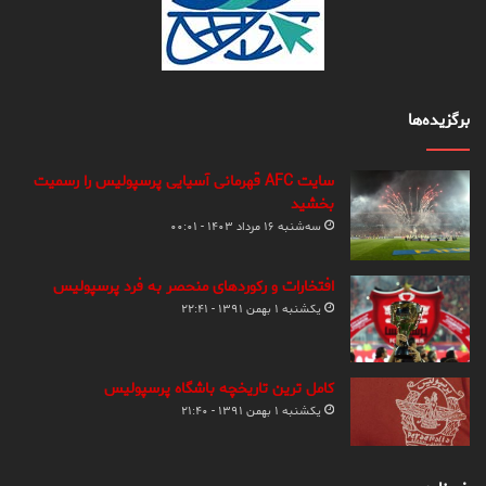
برگزیده‌ها
سایت AFC قهرمانی آسیایی پرسپولیس را رسمیت
بخشید
سه‌شنبه ۱۶ مرداد ۱۴۰۳ - ۰۰:۰۱
افتخارات و رکوردهای منحصر به فرد پرسپولیس
یکشنبه ۱ بهمن ۱۳۹۱ - ۲۲:۴۱
کامل ترین تاریخچه باشگاه پرسپولیس
یکشنبه ۱ بهمن ۱۳۹۱ - ۲۱:۴۰