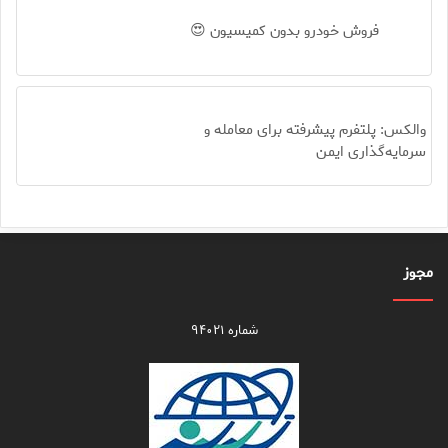
فروش خودرو بدون کمیسیون 😍
والکس: پلتفرم پیشرفته برای معامله و
سرمایه‌گذاری ایمن
مجوز
شماره ۹۴۰۲۱