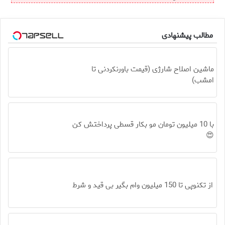
مطالب پیشنهادی
ماشین اصلاح شارژی (قیمت باورنکردنی تا
امشب)
با 10 میلیون تومان مو بکار قسطی پرداختش کن
😍
از تکنوپی تا 150 میلیون وام بگیر بی قید و شرط